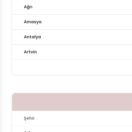
Ağrı
Amasya
Antalya
Artvin
Şehir