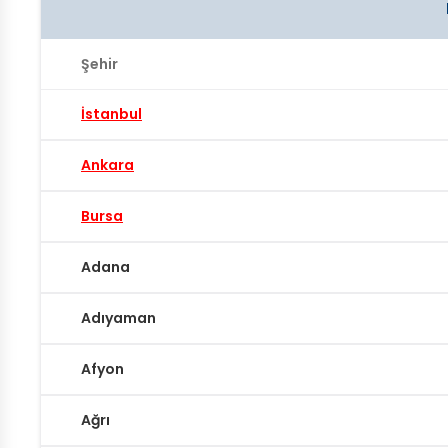
Şehir
İstanbul
Ankara
Bursa
Adana
Adıyaman
Afyon
Ağrı