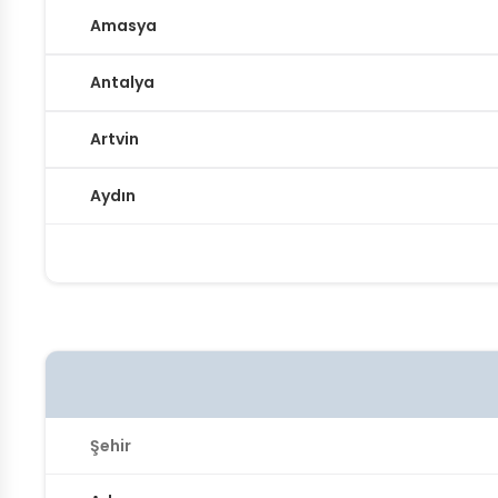
Amasya
Antalya
Artvin
Aydın
Şehir