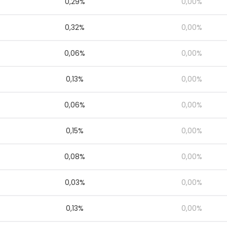
0,29%
0,00%
0,32%
0,00%
0,06%
0,00%
0,13%
0,00%
0,06%
0,00%
0,15%
0,00%
0,08%
0,00%
0,03%
0,00%
0,13%
0,00%