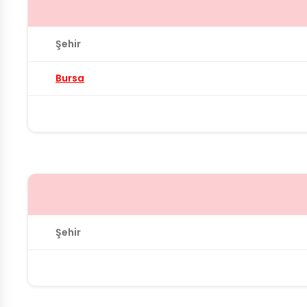
Şehir
Bursa
Şehir